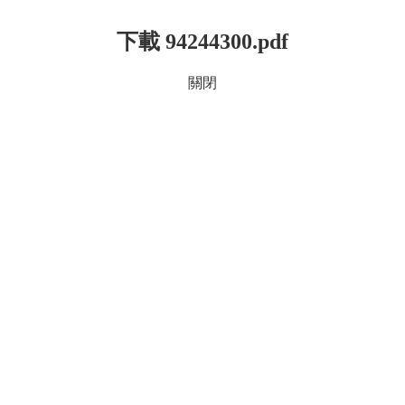
下載 94244300.pdf
關閉