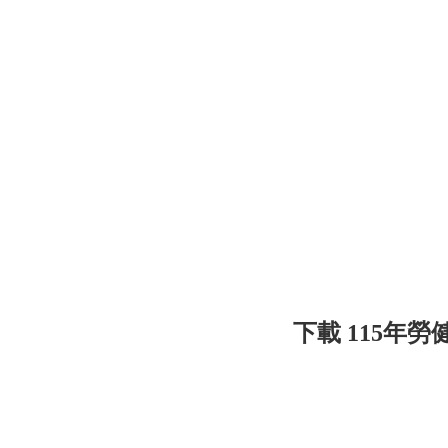
下載 115年勞