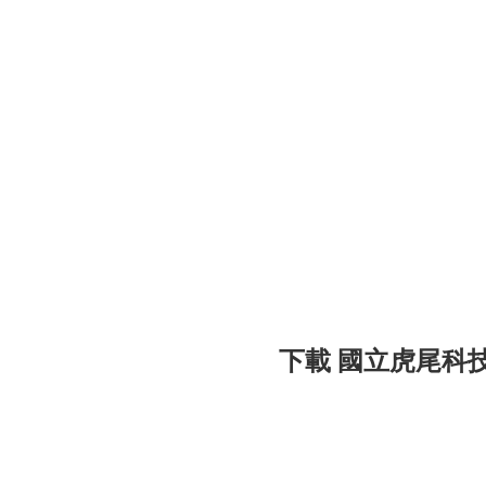
下載 國立虎尾科技