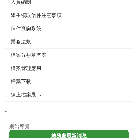
人員編制
學生領取信件注意事項
信件查詢系統
業務法規
檔案分類基準表
檔案管理應用
檔案下載
線上檔案展
:::
網站導覽
總務處最新消息