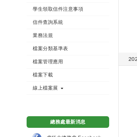
學生領取信件注意事項
信件查詢系統
業務法規
檔案分類基準表
20
檔案管理應用
檔案下載
線上檔案展
總務處最新消息