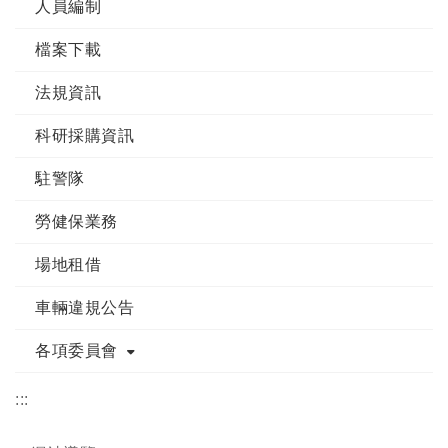
人員編制
檔案下載
法規資訊
科研採購資訊
駐警隊
勞健保業務
場地租借
車輛違規公告
各項委員會
:::