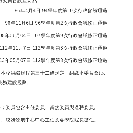
議委員會設置要點
95年4月4日 94學年度第10次行政會議通過
96年11月6日 96學年度第2次行政會議修正通過
108年06月04日 107學年度第9次行政會議修正通過
112年11月7日 112學年度第3次行政會議修正通過
113年05月07日 112學年度第8次行政會議修正通過
依本校組織規程第三十二條規定，組織本委員會(以
校務建設規劃。
任；委員包含主任委員、當然委員與遴聘委員。
長、校務發展中心中心主任及各學院院長擔任。