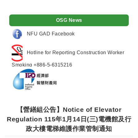
OSG News
NFU GAD Facebook
Hotline for Reporting Construction Worker
Smoking +886-5-6315216
【營繕組公告】Notice of Elevator
Regulation 115年1月14日(三)電機館及行
政大樓電梯維護作業管制通知